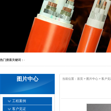
热门搜索关键词：
-
图片中心
当前位置：
首页
>
图片中心
>
客户见
工程案例
客户见证