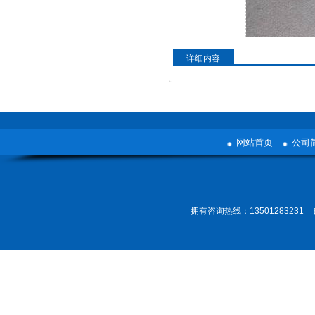
详细内容
网站首页
公司
拥有咨询热线：13501283231