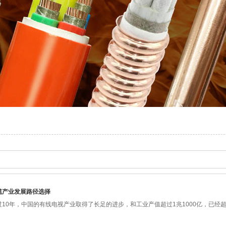
缆产业发展路径选择
10年，中国的有线电视产业取得了长足的进步，和工业产值超过1兆1000亿，已经