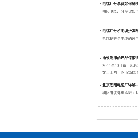
电缆厂分享你如何解
​朝阳电缆厂分享你
电缆厂分析电缆护套
电缆护套是电缆的外
地铁选用的产品:朝阳
2011年10月份，
女士上网，跑市场找
北京朝阳电缆厂详解
朝阳电缆郑重承诺：