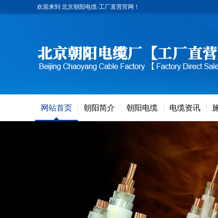
欢迎来到 北京朝阳电缆·工厂直营官网！
网站首页
朝阳简介
朝阳电缆
电缆资讯