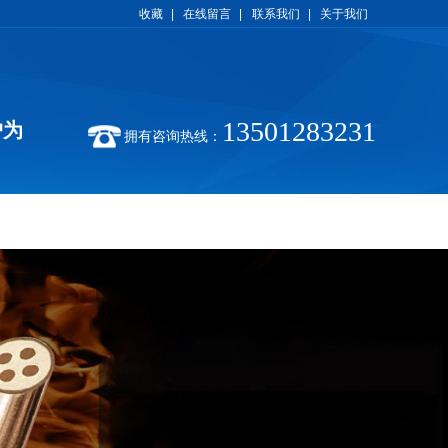
收藏
|
在线留言
|
联系我们
|
关于我们
13501283231
户为
拥有咨询热线：