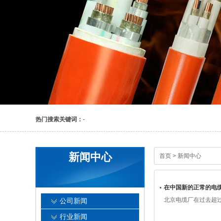
热门搜索关键词：
-
新闻中心
首页
>
新闻中心
在中国新的正常的电
北京电缆厂在过去超过
公司新闻
行业新闻