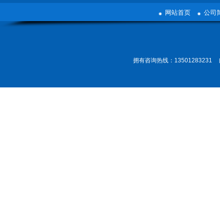
网站首页
公司
拥有咨询热线：13501283231