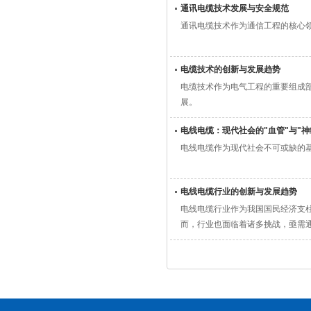
通讯电缆技术发展与安全规范
通讯电缆技术作为通信工程的核心
电缆技术的创新与发展趋势
电缆技术作为电气工程的重要组成
展。
电线电缆：现代社会的"血管"与"神
电线电缆作为现代社会不可或缺的基
电线电缆行业的创新与发展趋势
电线电缆行业作为我国国民经济支
而，行业也面临着诸多挑战，亟需