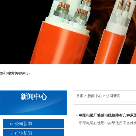
热门搜索关键词：
-
新闻中心
首页
>
新闻中心
>
公司新闻
朝阳电缆厂简述电缆故障有几种原
朝阳电缆​在使用中如果使用不当
公司新闻
行业新闻