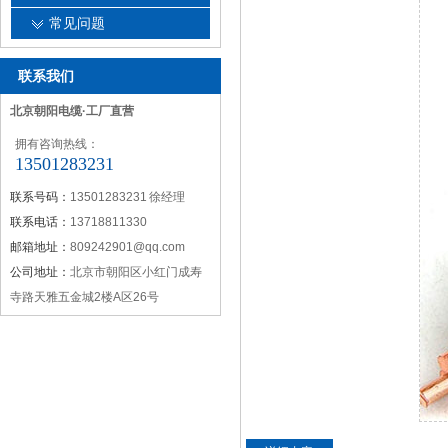
常见问题
联系我们
北京朝阳电缆·工厂直营
拥有咨询热线：
13501283231
联系号码：
13501283231 徐经理
联系电话：
13718811330
邮箱地址：
809242901@qq.com
公司地址：
北京市朝阳区小红门成寿
寺路天雅五金城2楼A区26号