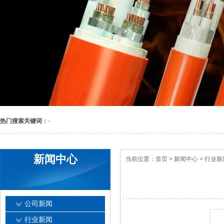
热门搜索关键词：
-
新闻中心
当前位置：
首页
>
新闻中心
>
行业新
公司新闻
行业新闻