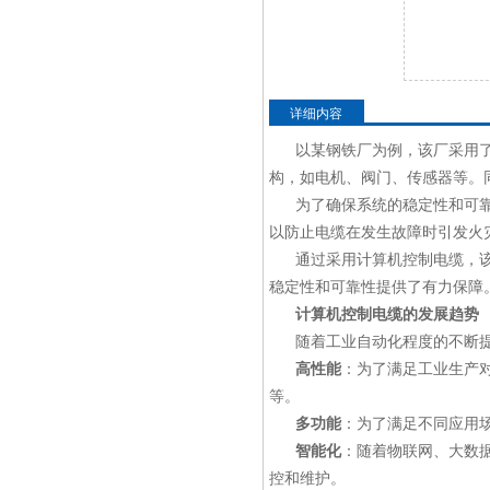
详细内容
以某钢铁厂为例，该厂采用
构，如电机、阀门、传感器等。
为了确保系统的稳定性和可
以防止电缆在发生故障时引发火
通过采用计算机控制电缆，
稳定性和可靠性提供了有力保障
计算机控制电缆的发展趋势
随着工业自动化程度的不断
高性能
：为了满足工业生产
等。
多功能
：为了满足不同应用
智能化
：随着物联网、大数
控和维护。