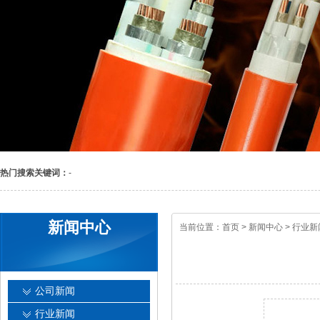
热门搜索关键词：
-
新闻中心
当前位置：
首页
>
新闻中心
>
行业新
公司新闻
行业新闻