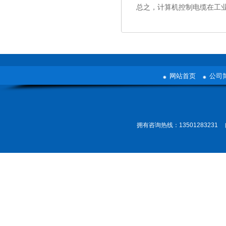
总之，计算机控制电缆在工
网站首页
公司
拥有咨询热线：13501283231