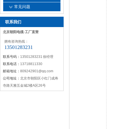
常见问题
联系我们
北京朝阳电缆·工厂直营
拥有咨询热线：
13501283231
联系号码：
13501283231 徐经理
联系电话：
13718811330
邮箱地址：
809242901@qq.com
公司地址：
北京市朝阳区小红门成寿
寺路天雅五金城2楼A区26号