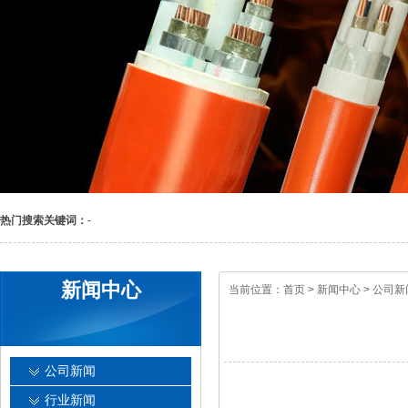
热门搜索关键词：
-
新闻中心
当前位置：
首页
>
新闻中心
>
公司新
公司新闻
行业新闻